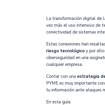
La transformación digital de l
vez más el uso intensivo de 
conectividad de sistemas inte
Estas conexiones han resalt
riesgo tecnológico
y por ello
ciberseguridad en una asignat
cualquier empresa.
Contar con una
estrategia d
PYME es muy importante con e
tu información ante ataques m
En esta guía: