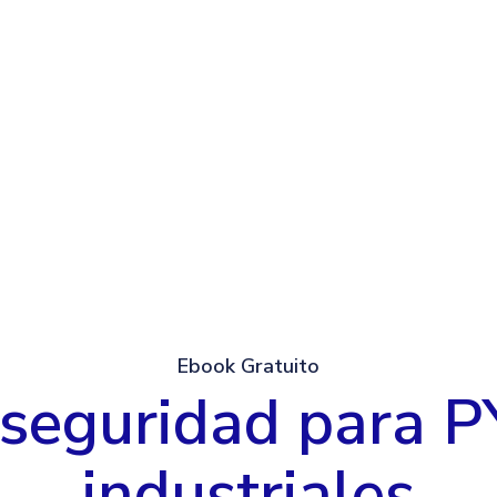
Ebook Gratuito
rseguridad para 
industriales